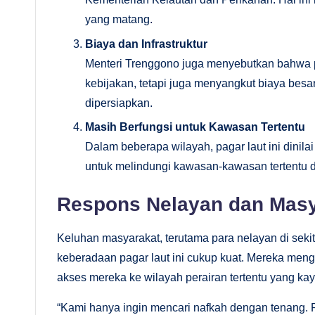
yang matang.
Biaya dan Infrastruktur
Menteri Trenggono juga menyebutkan bahwa p
kebijakan, tetapi juga menyangkut biaya besar
dipersiapkan.
Masih Berfungsi untuk Kawasan Tertentu
Dalam beberapa wilayah, pagar laut ini dinilai
untuk melindungi kawasan-kawasan tertentu 
Respons Nelayan dan Masy
Keluhan masyarakat, terutama para nelayan di sekita
keberadaan pagar laut ini cukup kuat. Mereka men
akses mereka ke wilayah perairan tertentu yang ka
“Kami hanya ingin mencari nafkah dengan tenang. 