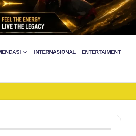
MENDASI
INTERNASIONAL
ENTERTAIMENT