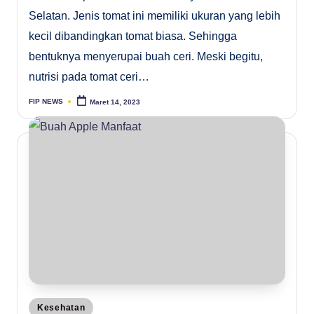
Selatan. Jenis tomat ini memiliki ukuran yang lebih
kecil dibandingkan tomat biasa. Sehingga
bentuknya menyerupai buah ceri. Meski begitu,
nutrisi pada tomat ceri…
FIP NEWS
Maret 14, 2023
Posted
by
Posted
Kesehatan