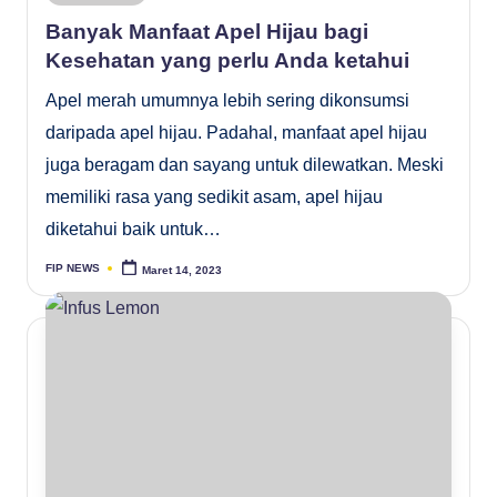
in
Banyak Manfaat Apel Hijau bagi
Kesehatan yang perlu Anda ketahui
Apel merah umumnya lebih sering dikonsumsi
daripada apel hijau. Padahal, manfaat apel hijau
juga beragam dan sayang untuk dilewatkan. Meski
memiliki rasa yang sedikit asam, apel hijau
diketahui baik untuk…
FIP NEWS
Maret 14, 2023
Posted
by