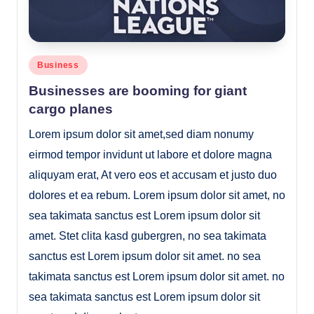
Posted
Business
in
Businesses are booming for giant
cargo planes
Lorem ipsum dolor sit amet,sed diam nonumy
eirmod tempor invidunt ut labore et dolore magna
aliquyam erat, At vero eos et accusam et justo duo
dolores et ea rebum. Lorem ipsum dolor sit amet, no
sea takimata sanctus est Lorem ipsum dolor sit
amet. Stet clita kasd gubergren, no sea takimata
sanctus est Lorem ipsum dolor sit amet. no sea
takimata sanctus est Lorem ipsum dolor sit amet. no
sea takimata sanctus est Lorem ipsum dolor sit