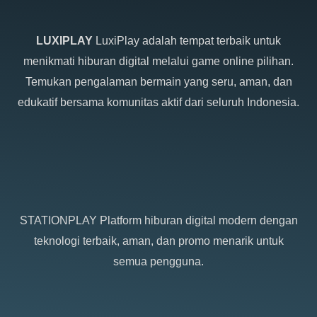
LUXIPLAY
LuxiPlay adalah tempat terbaik untuk
menikmati hiburan digital melalui game online pilihan.
Temukan pengalaman bermain yang seru, aman, dan
edukatif bersama komunitas aktif dari seluruh Indonesia.
STATIONPLAY
Platform hiburan digital modern dengan
teknologi terbaik, aman, dan promo menarik untuk
semua pengguna.