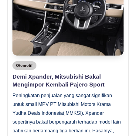
Posted
Otomotif
in
Demi Xpander, Mitsubishi Bakal
Mengimpor Kembali Pajero Sport
Peningkatan penjualan yang sangat signifikan
untuk small MPV PT Mitsubishi Motors Krama
Yudha Deals Indonesia( MMKSI), Xpander
sepertinya bakal berpengaruh terhadap model lain
pabrikan berlambang tiga berlian ini. Pasalnya,