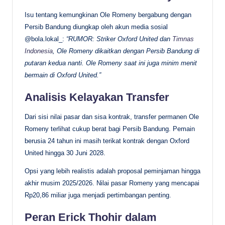
Isu tentang kemungkinan Ole Romeny bergabung dengan
Persib Bandung diungkap oleh akun media sosial
@bola.lokal_:
“RUMOR: Striker Oxford United dan
Timnas
Indonesia
, Ole Romeny dikaitkan dengan Persib Bandung di
putaran kedua nanti. Ole Romeny saat ini juga minim menit
bermain di Oxford United.”
Analisis Kelayakan Transfer
Dari sisi nilai pasar dan sisa kontrak, transfer permanen Ole
Romeny terlihat cukup berat bagi Persib Bandung. Pemain
berusia 24 tahun ini masih terikat kontrak dengan Oxford
United hingga 30 Juni 2028.
Opsi yang lebih realistis adalah proposal peminjaman hingga
akhir musim 2025/2026. Nilai pasar Romeny yang mencapai
Rp20,86 miliar juga menjadi pertimbangan penting.
Peran Erick Thohir dalam