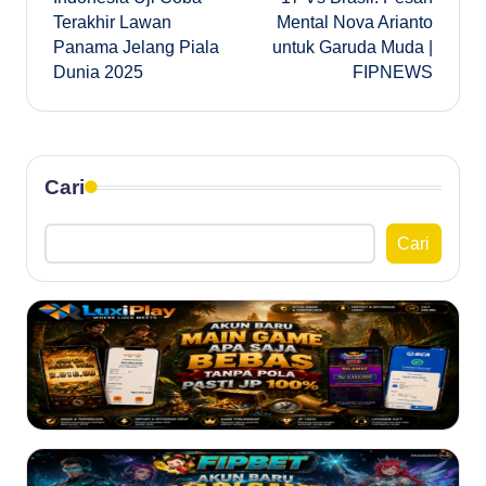
Terakhir Lawan
Mental Nova Arianto
Panama Jelang Piala
untuk Garuda Muda |
Dunia 2025
FIPNEWS
Cari
Cari