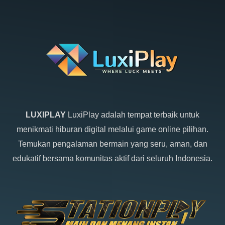
LUXIPLAY
LuxiPlay adalah tempat terbaik untuk
menikmati hiburan digital melalui game online pilihan.
Temukan pengalaman bermain yang seru, aman, dan
edukatif bersama komunitas aktif dari seluruh Indonesia.