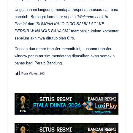
Unggahan ini langsung mendapat respons antusias dari para
bobotoh. Berbagai komentar seperti
“Welcome back to
Persib”
dan
“SUMPAH KALO CIRO BALIK LAGI KE
PERSIB W NANGIS BAHAGIA”
membanjiri kolom komentar
sebelum akhirnya ditutup oleh Ciro.
Dengan dua rumor transfer menarik ini, suasana transfer
window paruh musim mendatang dipastikan akan semakin
panas bagi Persib Bandung.
Post Views:
103