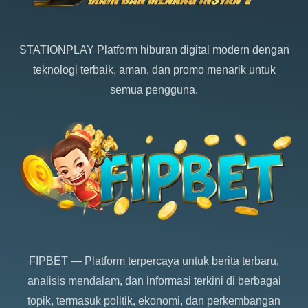
STATIONPLAY
Platform hiburan digital modern dengan
teknologi terbaik, aman, dan promo menarik untuk
semua pengguna.
FIPBET
— Platform terpercaya untuk berita terbaru,
analisis mendalam, dan informasi terkini di berbagai
topik, termasuk politik, ekonomi, dan perkembangan