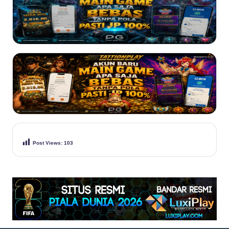
Post Views:
103