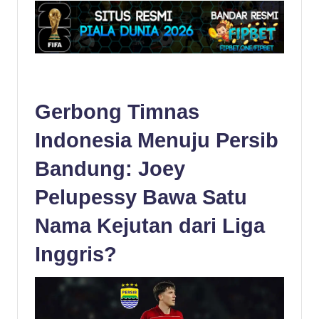
Gerbong Timnas
Indonesia Menuju Persib
Bandung: Joey
Pelupessy Bawa Satu
Nama Kejutan dari Liga
Inggris?