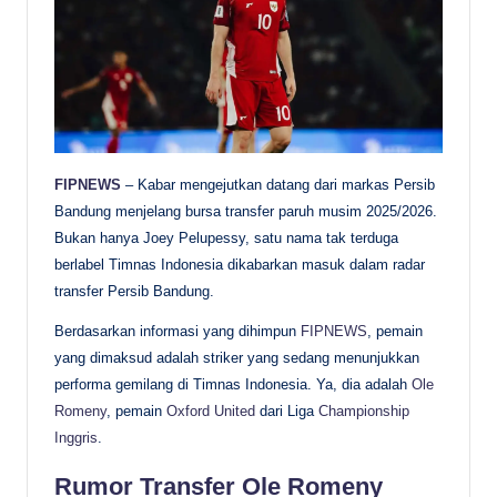
FIPNEWS
– Kabar mengejutkan datang dari markas Persib
Bandung menjelang bursa transfer paruh musim 2025/2026.
Bukan hanya Joey Pelupessy, satu nama tak terduga
berlabel Timnas Indonesia dikabarkan masuk dalam radar
transfer Persib Bandung.
Berdasarkan informasi yang dihimpun
FIPNEWS
, pemain
yang dimaksud adalah striker yang sedang menunjukkan
performa gemilang di Timnas Indonesia. Ya, dia adalah
Ole
Romeny
, pemain
Oxford United
dari Liga
Championship
Inggris
.
Rumor Transfer Ole Romeny