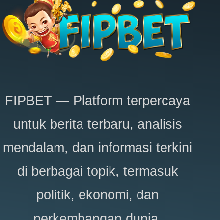
FIPBET
— Platform terpercaya
untuk berita terbaru, analisis
mendalam, dan informasi terkini
di berbagai topik, termasuk
politik, ekonomi, dan
perkembangan dunia.