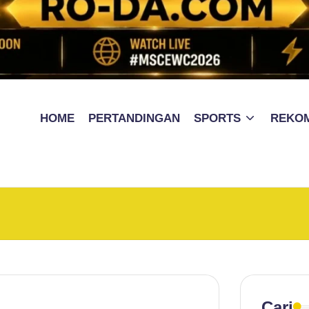
HOME
PERTANDINGAN
SPORTS
REKO
Cari