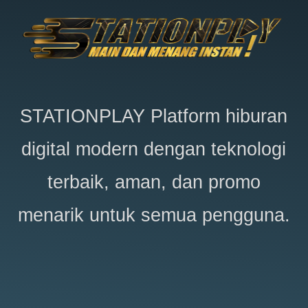
STATIONPLAY
Platform hiburan
digital modern dengan teknologi
terbaik, aman, dan promo
menarik untuk semua pengguna.