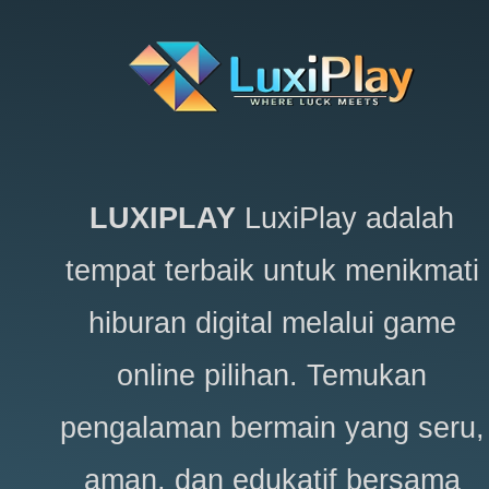
LUXIPLAY
LuxiPlay adalah
tempat terbaik untuk menikmati
hiburan digital melalui game
online pilihan. Temukan
pengalaman bermain yang seru,
aman, dan edukatif bersama