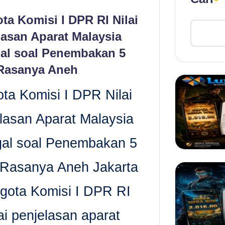
ta Komisi I DPR RI Nilai
lasan Aparat Malaysia
al soal Penembakan 5
Rasanya Aneh
ta Komisi I DPR Nilai
lasan Aparat Malaysia
al soal Penembakan 5
Rasanya Aneh Jakarta
gota Komisi I DPR RI
ai penjelasan aparat