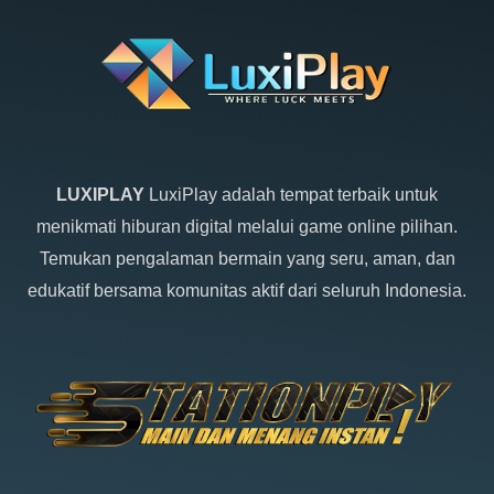
LUXIPLAY
LuxiPlay adalah tempat terbaik untuk
menikmati hiburan digital melalui game online pilihan.
Temukan pengalaman bermain yang seru, aman, dan
edukatif bersama komunitas aktif dari seluruh Indonesia.