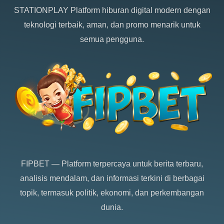
STATIONPLAY
Platform hiburan digital modern dengan
teknologi terbaik, aman, dan promo menarik untuk
semua pengguna.
FIPBET
— Platform terpercaya untuk berita terbaru,
analisis mendalam, dan informasi terkini di berbagai
topik, termasuk politik, ekonomi, dan perkembangan
dunia.