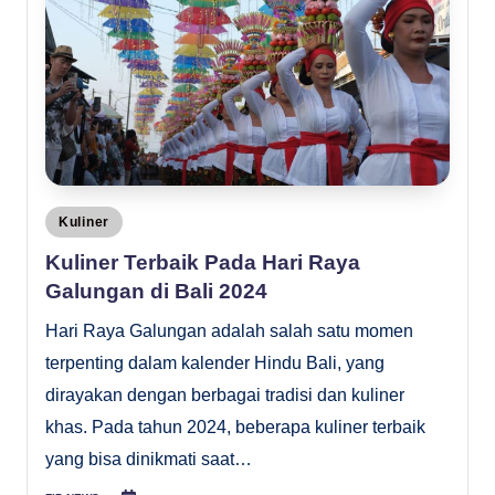
Posted
Kuliner
in
Kuliner Terbaik Pada Hari Raya
Galungan di Bali 2024
Hari Raya Galungan adalah salah satu momen
terpenting dalam kalender Hindu Bali, yang
dirayakan dengan berbagai tradisi dan kuliner
khas. Pada tahun 2024, beberapa kuliner terbaik
yang bisa dinikmati saat…