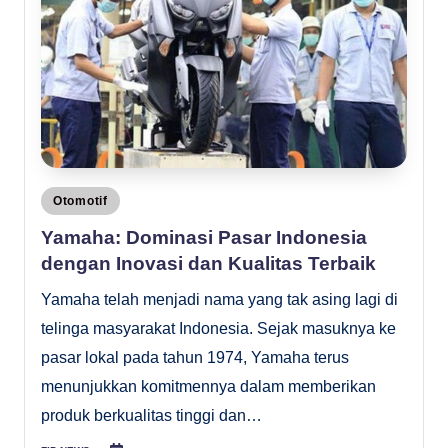
Posted
Otomotif
in
Yamaha: Dominasi Pasar Indonesia
dengan Inovasi dan Kualitas Terbaik
Yamaha telah menjadi nama yang tak asing lagi di
telinga masyarakat Indonesia. Sejak masuknya ke
pasar lokal pada tahun 1974, Yamaha terus
menunjukkan komitmennya dalam memberikan
produk berkualitas tinggi dan…