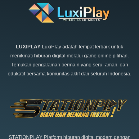
LUXIPLAY
LuxiPlay adalah tempat terbaik untuk
menikmati hiburan digital melalui game online pilihan.
Temukan pengalaman bermain yang seru, aman, dan
edukatif bersama komunitas aktif dari seluruh Indonesia.
STATIONPLAY
Platform hiburan digital modern dengan