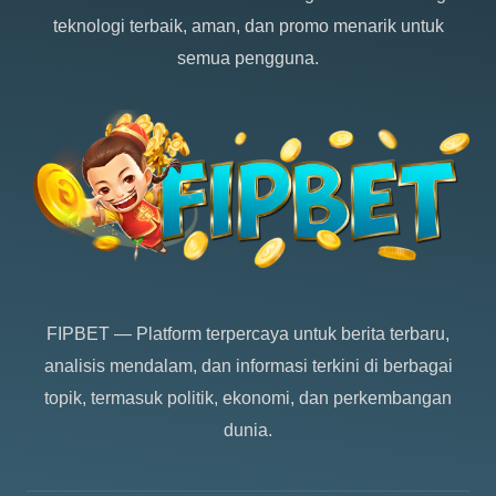
teknologi terbaik, aman, dan promo menarik untuk
semua pengguna.
FIPBET
— Platform terpercaya untuk berita terbaru,
analisis mendalam, dan informasi terkini di berbagai
topik, termasuk politik, ekonomi, dan perkembangan
dunia.