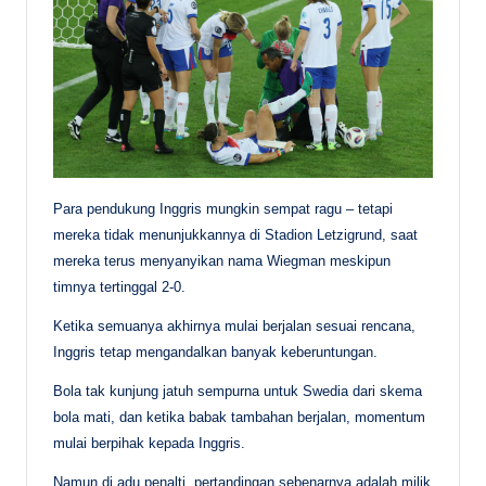
Para pendukung Inggris mungkin sempat ragu – tetapi
mereka tidak menunjukkannya di Stadion Letzigrund, saat
mereka terus menyanyikan nama Wiegman meskipun
timnya tertinggal 2-0.
Ketika semuanya akhirnya mulai berjalan sesuai rencana,
Inggris tetap mengandalkan banyak keberuntungan.
Bola tak kunjung jatuh sempurna untuk Swedia dari skema
bola mati, dan ketika babak tambahan berjalan, momentum
mulai berpihak kepada Inggris.
Namun di adu penalti, pertandingan sebenarnya adalah milik