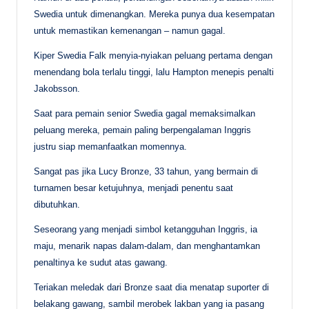
Swedia untuk dimenangkan. Mereka punya dua kesempatan
untuk memastikan kemenangan – namun gagal.
Kiper Swedia Falk menyia-nyiakan peluang pertama dengan
menendang bola terlalu tinggi, lalu Hampton menepis penalti
Jakobsson.
Saat para pemain senior Swedia gagal memaksimalkan
peluang mereka, pemain paling berpengalaman Inggris
justru siap memanfaatkan momennya.
Sangat pas jika Lucy Bronze, 33 tahun, yang bermain di
turnamen besar ketujuhnya, menjadi penentu saat
dibutuhkan.
Seseorang yang menjadi simbol ketangguhan Inggris, ia
maju, menarik napas dalam-dalam, dan menghantamkan
penaltinya ke sudut atas gawang.
Teriakan meledak dari Bronze saat dia menatap suporter di
belakang gawang, sambil merobek lakban yang ia pasang