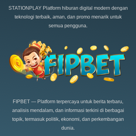
STATIONPLAY
Platform hiburan digital modern dengan
teknologi terbaik, aman, dan promo menarik untuk
semua pengguna.
FIPBET
— Platform terpercaya untuk berita terbaru,
analisis mendalam, dan informasi terkini di berbagai
topik, termasuk politik, ekonomi, dan perkembangan
dunia.