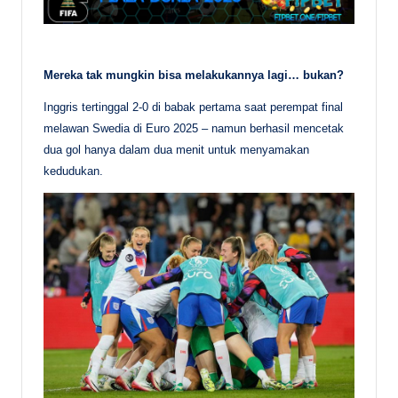
Mereka tak mungkin bisa melakukannya lagi… bukan?
Inggris tertinggal 2-0 di babak pertama saat perempat final
melawan Swedia di Euro 2025 – namun berhasil mencetak
dua gol hanya dalam dua menit untuk menyamakan
kedudukan.