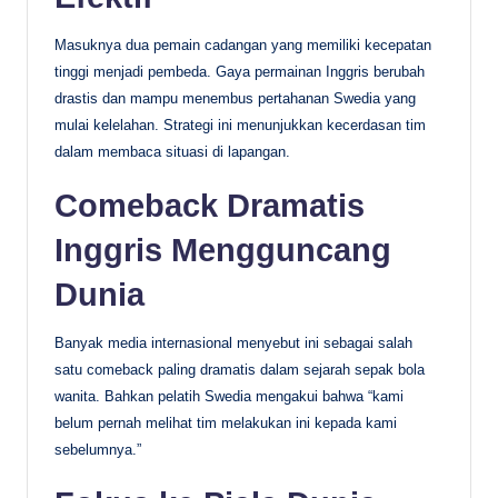
Masuknya dua pemain cadangan yang memiliki kecepatan
tinggi menjadi pembeda. Gaya permainan Inggris berubah
drastis dan mampu menembus pertahanan Swedia yang
mulai kelelahan. Strategi ini menunjukkan kecerdasan tim
dalam membaca situasi di lapangan.
Comeback Dramatis
Inggris Mengguncang
Dunia
Banyak media internasional menyebut ini sebagai salah
satu comeback paling dramatis dalam sejarah sepak bola
wanita. Bahkan pelatih Swedia mengakui bahwa “kami
belum pernah melihat tim melakukan ini kepada kami
sebelumnya.”