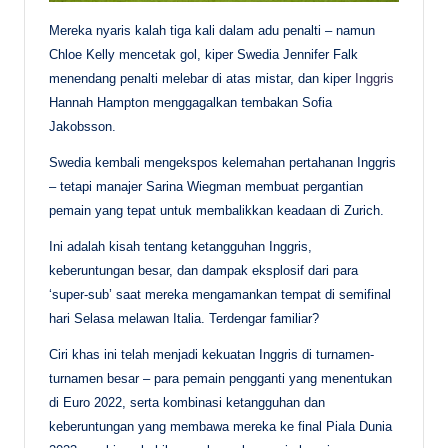
Mereka nyaris kalah tiga kali dalam adu penalti – namun
Chloe Kelly mencetak gol, kiper Swedia Jennifer Falk
menendang penalti melebar di atas mistar, dan kiper
Inggris
Hannah Hampton menggagalkan tembakan Sofia
Jakobsson.
Swedia kembali mengekspos kelemahan pertahanan Inggris
– tetapi manajer Sarina Wiegman membuat pergantian
pemain yang tepat untuk membalikkan keadaan di Zurich.
Ini adalah kisah tentang ketangguhan Inggris,
keberuntungan besar, dan dampak eksplosif dari para
‘super-sub’ saat mereka mengamankan tempat di semifinal
hari Selasa melawan Italia. Terdengar familiar?
Ciri khas ini telah menjadi kekuatan Inggris di turnamen-
turnamen besar – para pemain pengganti yang menentukan
di Euro 2022, serta kombinasi ketangguhan dan
keberuntungan yang membawa mereka ke final Piala Dunia