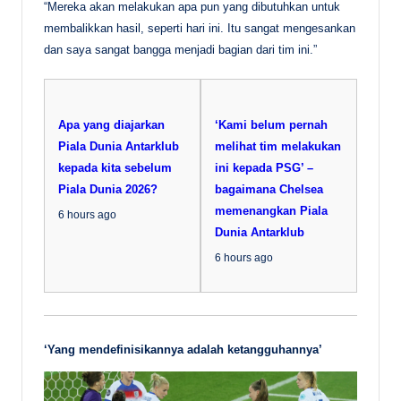
“Mereka akan melakukan apa pun yang dibutuhkan untuk
membalikkan hasil, seperti hari ini. Itu sangat mengesankan
dan saya sangat bangga menjadi bagian dari tim ini.”
Apa yang diajarkan
‘Kami belum pernah
Piala Dunia Antarklub
melihat tim melakukan
kepada kita sebelum
ini kepada PSG’ –
Piala Dunia 2026?
bagaimana Chelsea
memenangkan Piala
6 hours ago
Dunia Antarklub
6 hours ago
‘Yang mendefinisikannya adalah ketangguhannya’