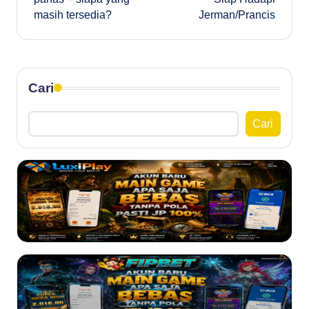
masih tersedia?
Jerman/Prancis
Cari
Cari