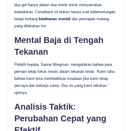
dua gol hanya dalam dua menit untuk menyamakan
kedudukan. Comeback ini bukan hanya soal keberuntungan,
tetapi tentang
ketahanan mental
dan persiapan matang
yang dilakukan tim.
Mental Baja di Tengah
Tekanan
Pelatih kepala, Sarina Wiegman, mengatakan bahwa para
pemain tetap fokus meski dalam tekanan berat. “Kami tahu
bahwa kami bisa membalikkan keadaan jika kami tetap
percaya dan bekerja sama. Dan itu yang kami lakukan,”
ujarnya.
Analisis Taktik:
Perubahan Cepat yang
Efektif