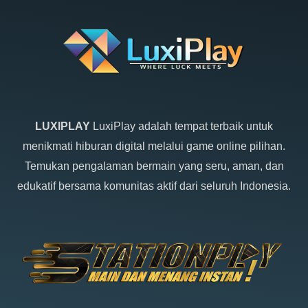
LUXIPLAY
LuxiPlay adalah tempat terbaik untuk
menikmati hiburan digital melalui game online pilihan.
Temukan pengalaman bermain yang seru, aman, dan
edukatif bersama komunitas aktif dari seluruh Indonesia.