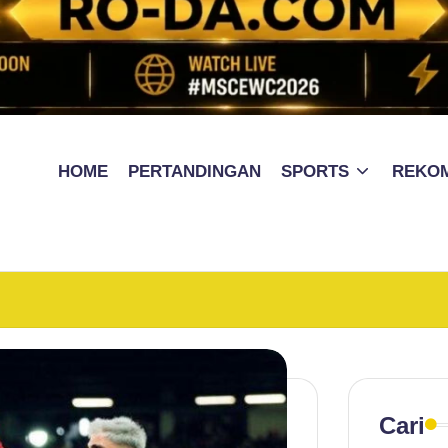
HOME
PERTANDINGAN
SPORTS
REKO
Cari