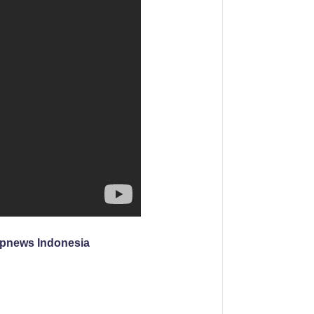
ipnews Indonesia