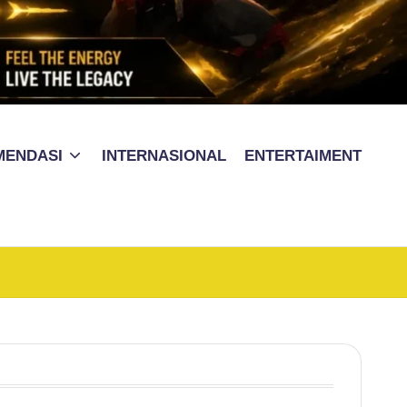
MENDASI
INTERNASIONAL
ENTERTAIMENT