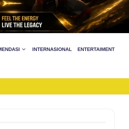
MENDASI
INTERNASIONAL
ENTERTAIMENT