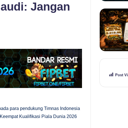
Saudi: Jangan
Post V
pada para pendukung Timnas Indonesia
Keempat Kualifikasi Piala Dunia 2026