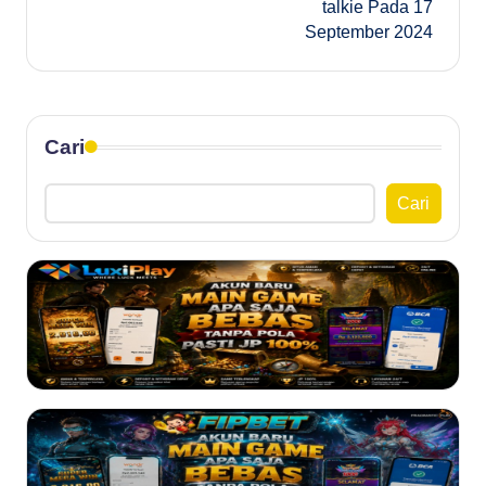
talkie Pada 17
September 2024
Cari
Cari