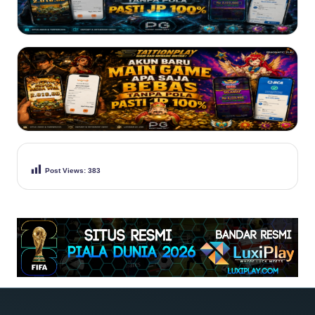
Post Views:
383