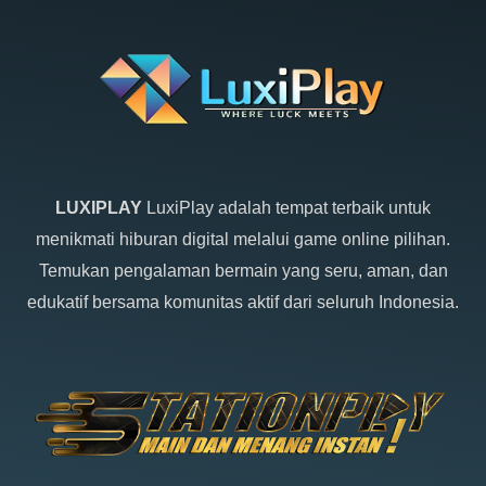
LUXIPLAY
LuxiPlay adalah tempat terbaik untuk
menikmati hiburan digital melalui game online pilihan.
Temukan pengalaman bermain yang seru, aman, dan
edukatif bersama komunitas aktif dari seluruh Indonesia.