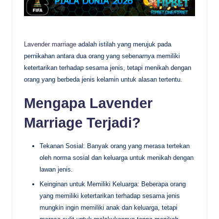
Lavender marriage
adalah istilah yang merujuk pada
pernikahan antara dua orang yang sebenarnya memiliki
ketertarikan terhadap sesama jenis, tetapi menikah dengan
orang yang berbeda jenis kelamin untuk alasan tertentu.
Mengapa Lavender
Marriage Terjadi?
Tekanan Sosial: Banyak orang yang merasa tertekan
oleh norma sosial dan keluarga untuk menikah dengan
lawan jenis.
Keinginan untuk Memiliki Keluarga: Beberapa orang
yang memiliki ketertarikan terhadap sesama jenis
mungkin ingin memiliki anak dan keluarga, tetapi