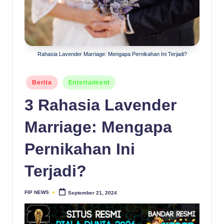
Rahasia Lavender Marriage: Mengapa Pernikahan Ini Terjadi?
Posted
Berita
Entertaiment
in
3 Rahasia Lavender
Marriage: Mengapa
Pernikahan Ini
Terjadi?
FIP NEWS
September 21, 2024
Posted
by