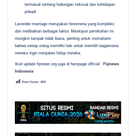
termasuk tentang hubungan seksual dan kehidupan
pribadi.
Lavender marriage merupakan fenomena yang kompleks
dan melibatkan berbagai faktor. Meskipun pernikahan ini
mungkin tampak tidak biasa, penting untuk memahami
bahwa setiap orang memiliki hak untuk memilih bagaimana
mereka ingin menjalani hidup mereka.
Ikuti update fipnews.org juga di fanspage official :
Fipnews
Indonesia
Post Views:
383