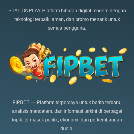
STATIONPLAY
Platform hiburan digital modern dengan
teknologi terbaik, aman, dan promo menarik untuk
semua pengguna.
FIPBET
— Platform terpercaya untuk berita terbaru,
analisis mendalam, dan informasi terkini di berbagai
topik, termasuk politik, ekonomi, dan perkembangan
dunia.