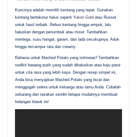
Kuncinya adalah memilih kentang yang tepat. Gunakan
kentang bertekstur halus seperti
Yukon Gold
atau Russet
untuk hasil terbaik. Rebus kentang hingga empuk, lalu
haluskan dengan penumbuk atau mixer. Tambahkan
mentega, susu hangat, garam, dan lada secukupnya. Aduk
hingga tercampur rata dan creamy.
Rahasia untuk Mashed Potato yang istimewa? Tambahkan
sedikit bawang putih yang sudah dihaluskan atau keju parut
untuk cita rasa yang lebih kaya. Dengan resep simpel ini,
Anda bisa menyajikan Mashed Potato yang lezat dan
menggugah selera untuk keluarga atau tamu Anda. Cobalah
sekarang dan rasakan sendiri betapa mudahnya membuat
hidangan klasik ini!