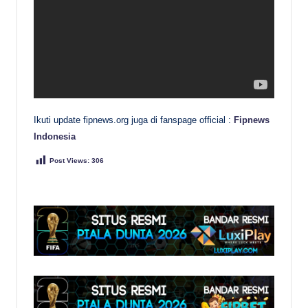
Ikuti update fipnews.org juga di fanspage official :
Fipnews
Indonesia
Post Views:
306