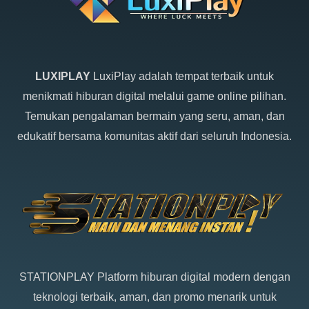
LUXIPLAY
LuxiPlay adalah tempat terbaik untuk
menikmati hiburan digital melalui game online pilihan.
Temukan pengalaman bermain yang seru, aman, dan
edukatif bersama komunitas aktif dari seluruh Indonesia.
STATIONPLAY
Platform hiburan digital modern dengan
teknologi terbaik, aman, dan promo menarik untuk