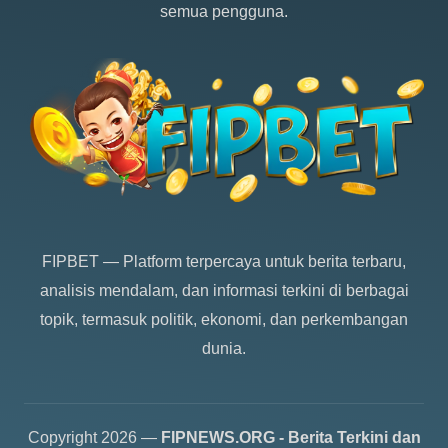
semua pengguna.
FIPBET
— Platform terpercaya untuk berita terbaru,
analisis mendalam, dan informasi terkini di berbagai
topik, termasuk politik, ekonomi, dan perkembangan
dunia.
Copyright 2026 —
FIPNEWS.ORG - Berita Terkini dan