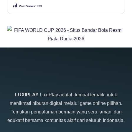
Post Views:
339
LUXIPLAY
LuxiPlay adalah tempat terbaik untuk
menikmati hiburan digital melalui game online pilihan.
Temukan pengalaman bermain yang seru, aman, dan
edukatif bersama komunitas aktif dari seluruh Indonesia.