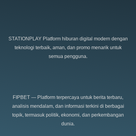
STATIONPLAY
Platform hiburan digital modern dengan
teknologi terbaik, aman, dan promo menarik untuk
semua pengguna.
FIPBET
— Platform terpercaya untuk berita terbaru,
analisis mendalam, dan informasi terkini di berbagai
topik, termasuk politik, ekonomi, dan perkembangan
dunia.