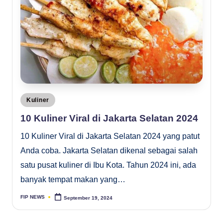
Posted
Kuliner
in
10 Kuliner Viral di Jakarta Selatan 2024
10 Kuliner Viral di Jakarta Selatan 2024 yang patut
Anda coba. Jakarta Selatan dikenal sebagai salah
satu pusat kuliner di Ibu Kota. Tahun 2024 ini, ada
banyak tempat makan yang…
FIP NEWS
September 19, 2024
Posted
by