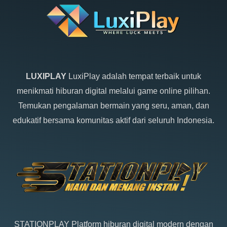
LUXIPLAY
LuxiPlay adalah tempat terbaik untuk
menikmati hiburan digital melalui game online pilihan.
Temukan pengalaman bermain yang seru, aman, dan
edukatif bersama komunitas aktif dari seluruh Indonesia.
STATIONPLAY
Platform hiburan digital modern dengan