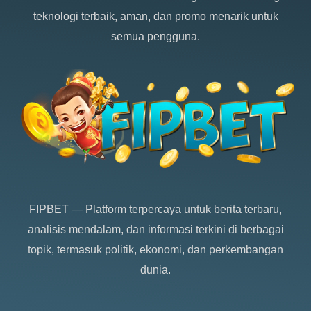
teknologi terbaik, aman, dan promo menarik untuk
semua pengguna.
FIPBET
— Platform terpercaya untuk berita terbaru,
analisis mendalam, dan informasi terkini di berbagai
topik, termasuk politik, ekonomi, dan perkembangan
dunia.