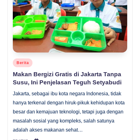
Posted
Berita
in
Makan Bergizi Gratis di Jakarta Tanpa
Susu, Ini Penjelasan Teguh Setyabudi
Jakarta, sebagai ibu kota negara Indonesia, tidak
hanya terkenal dengan hiruk-pikuk kehidupan kota
besar dan kemajuan teknologi, tetapi juga dengan
masalah sosial yang kompleks, salah satunya
adalah akses makanan sehat…